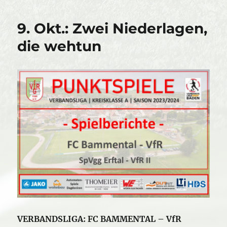
9. Okt.: Zwei Niederlagen,
die wehtun
VERBANDSLIGA: FC BAMMENTAL – VfR