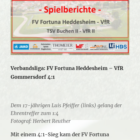
Verbandsliga: FV Fortuna Heddesheim – VfR
Gommersdorf 4:1
Dem 17-jährigen Luis Pfeiffer (links) gelang der
Ehrentreffer zum 1:4
Fotograf: Herbert Reuther
Mit einem 4:1-Sieg kam der FV Fortuna