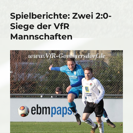
Spielberichte: Zwei 2:0-
Siege der VfR
Mannschaften