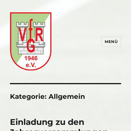
MENÜ
VfR Gommersdorf
Kategorie:
Allgemein
Einladung zu den