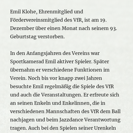
Emil Klohe, Ehrenmitglied und
Fördervereinsmitglied des VfR, ist am 19.
Dezember über einen Monat nach seinem 93.
Geburtstag verstorben.
In den Anfangsjahren des Vereins war
Sportkamerad Emil aktiver Spieler. Später
übernahm er verschiedene Funktionen im
Verein. Noch bis vor knapp zwei Jahren
besuchte Emil regelmäßig die Spiele des VfR
und auch die Veranstaltungen. Er erfreute sich
an seinen Enkeln und Enkelinnen, die in
verschiedenen Mannschaften des VfR dem Ball
nachjagen und beim Jazzdance Verantwortung
tragen. Auch bei den Spielen seiner Urenkeln