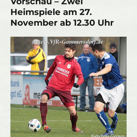
Vorschau – Zwei
Heimspiele am 27.
November ab 12.30 Uhr