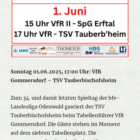
Sonntag 01.06.2025, 17:00 Uhr: VfR
Gommersdorf – TSV Tauberbischofsheim
Zum 34. und damit letzten Spieltag der bfv-
Landesliga Odenwald gastiert der TSV
Tauberbischofsheim beim Tabellenführer VfR
Gommersdorf. Die Gäste stehen im Moment
auf dem siebten Tabellenplatz. Die