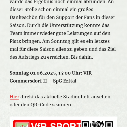
würde das Ergebnis noch einmal abrunden. An
dieser Stelle schon einmal ein großes
Dankeschön für den Support der Fans in dieser
Saison. Durch die Unterstützung konnte das
Team immer wieder gute Leistungen auf den
Platz bringen. Am Sonntag gilt es ein letztes
mal für diese Saison alles zu geben und das Ziel
des Aufstiegs zu erreichen. Bis dahin.
Sonntag 01.06.2025, 15:00 Uhr: VfR
Gommersdorf II – SpG Erftal
Hier
direkt das aktuelle Stadionheft ansehen
oder den QR-Code scannen: