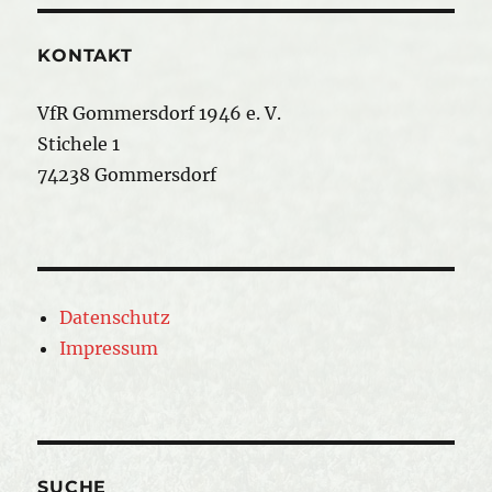
KONTAKT
VfR Gommersdorf 1946 e. V.
Stichele 1
74238 Gommersdorf
Datenschutz
Impressum
SUCHE