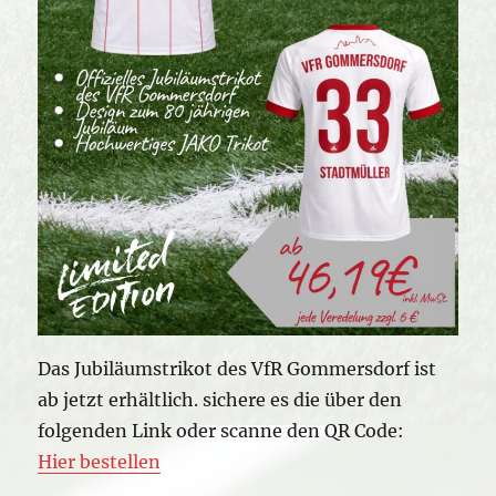
Das Jubiläumstrikot des VfR Gommersdorf ist
ab jetzt erhältlich. sichere es die über den
folgenden Link oder scanne den QR Code:
Hier bestellen